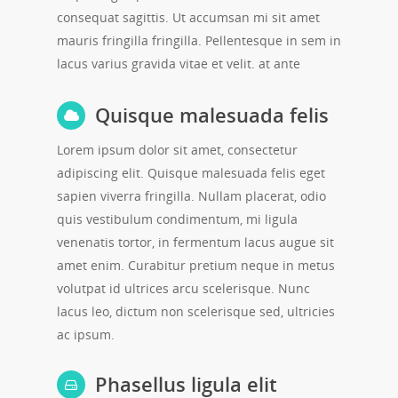
consequat sagittis. Ut accumsan mi sit amet
mauris fringilla fringilla. Pellentesque in sem in
lacus varius gravida vitae et velit. at ante
Quisque malesuada felis
Lorem ipsum dolor sit amet, consectetur
adipiscing elit. Quisque malesuada felis eget
sapien viverra fringilla. Nullam placerat, odio
quis vestibulum condimentum, mi ligula
venenatis tortor, in fermentum lacus augue sit
amet enim. Curabitur pretium neque in metus
volutpat id ultrices arcu scelerisque. Nunc
lacus leo, dictum non scelerisque sed, ultricies
ac ipsum.
Phasellus ligula elit