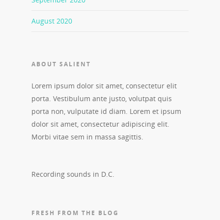
August 2020
ABOUT SALIENT
Lorem ipsum dolor sit amet, consectetur elit
porta. Vestibulum ante justo, volutpat quis
porta non, vulputate id diam. Lorem et ipsum
dolor sit amet, consectetur adipiscing elit.
Morbi vitae sem in massa sagittis.
Recording sounds in D.C.
FRESH FROM THE BLOG